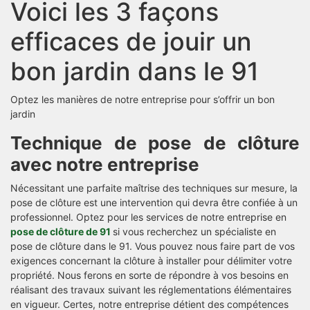
Voici les 3 façons
efficaces de jouir un
bon jardin dans le 91
Optez les manières de notre entreprise pour s’offrir un bon
jardin
Technique de pose de clôture
avec notre entreprise
Nécessitant une parfaite maîtrise des techniques sur mesure, la
pose de clôture est une intervention qui devra être confiée à un
professionnel. Optez pour les services de notre entreprise en
pose de clôture de 91
si vous recherchez un spécialiste en
pose de clôture dans le 91. Vous pouvez nous faire part de vos
exigences concernant la clôture à installer pour délimiter votre
propriété. Nous ferons en sorte de répondre à vos besoins en
réalisant des travaux suivant les réglementations élémentaires
en vigueur. Certes, notre entreprise détient des compétences