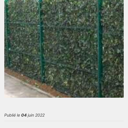
Publié le
04
juin 2022