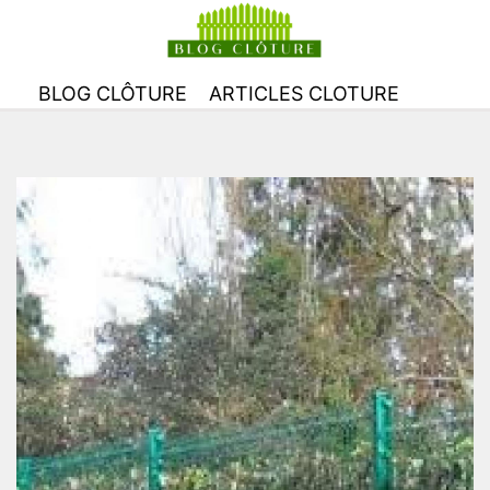
BLOG CLÔTURE
ARTICLES CLOTURE