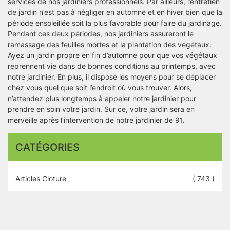
services de nos jardiniers professionnels. Par ailleurs, l’entretien
de jardin n’est pas à négliger en automne et en hiver bien que la
période ensoleillée soit la plus favorable pour faire du jardinage.
Pendant ces deux périodes, nos jardiniers assureront le
ramassage des feuilles mortes et la plantation des végétaux.
Ayez un jardin propre en fin d’automne pour que vos végétaux
reprennent vie dans de bonnes conditions au printemps, avec
notre jardinier. En plus, il dispose les moyens pour se déplacer
chez vous quel que soit l’endroit où vous trouver. Alors,
n’attendez plus longtemps à appeler notre jardinier pour
prendre en soin votre jardin. Sur ce, votre jardin sera en
merveille après l’intervention de notre jardinier de 91.
CATÉGORIES
Articles Cloture
( 743 )