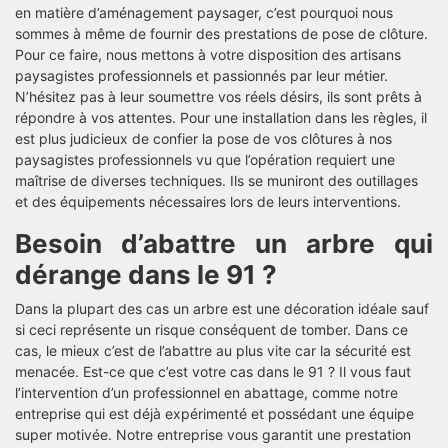
en matière d’aménagement paysager, c’est pourquoi nous
sommes à même de fournir des prestations de pose de clôture.
Pour ce faire, nous mettons à votre disposition des artisans
paysagistes professionnels et passionnés par leur métier.
N’hésitez pas à leur soumettre vos réels désirs, ils sont prêts à
répondre à vos attentes. Pour une installation dans les règles, il
est plus judicieux de confier la pose de vos clôtures à nos
paysagistes professionnels vu que l’opération requiert une
maîtrise de diverses techniques. Ils se muniront des outillages
et des équipements nécessaires lors de leurs interventions.
Besoin d’abattre un arbre qui
dérange dans le 91 ?
Dans la plupart des cas un arbre est une décoration idéale sauf
si ceci représente un risque conséquent de tomber. Dans ce
cas, le mieux c’est de l’abattre au plus vite car la sécurité est
menacée. Est-ce que c’est votre cas dans le 91 ? Il vous faut
l’intervention d’un professionnel en abattage, comme notre
entreprise qui est déjà expérimenté et possédant une équipe
super motivée. Notre entreprise vous garantit une prestation